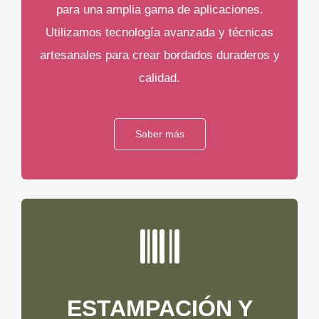
para una amplia gama de aplicaciones.
Utilizamos tecnología avanzada y técnicas
artesanales para crear bordados duraderos y
calidad.
Saber más
ESTAMPACIÓN Y