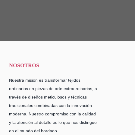
NOSOTROS
Nuestra misión es transformar tejidos
ordinarios en piezas de arte extraordinarias, a
través de diseños meticulosos y técnicas
tradicionales combinadas con la innovación
moderna. Nuestro compromiso con la calidad
y la atención al detalle es lo que nos distingue
en el mundo del bordado.