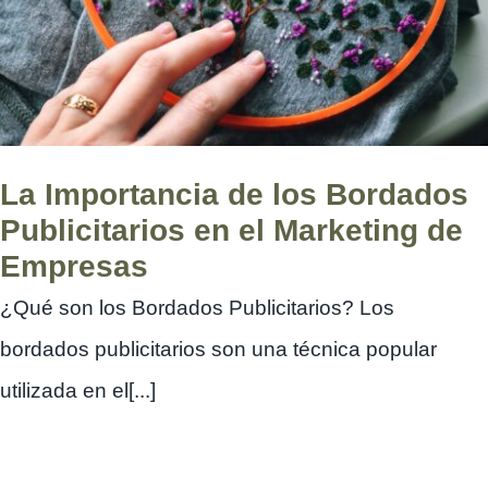
La Importancia de los Bordados
Publicitarios en el Marketing de
Empresas
¿Qué son los Bordados Publicitarios? Los
bordados publicitarios son una técnica popular
utilizada en el[...]