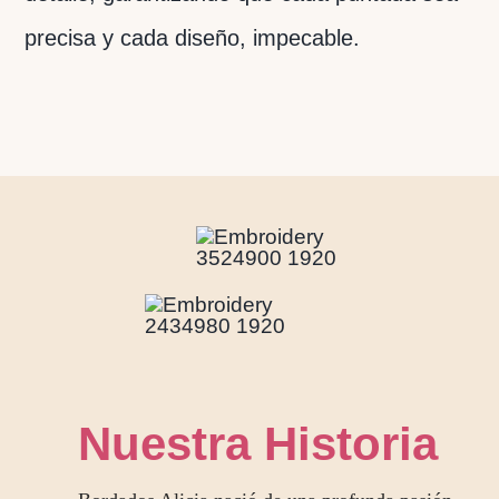
precisa y cada diseño, impecable.
Nuestra Historia