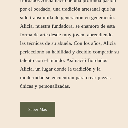
Bordados Alicia nació de una profunda pasión
por el bordado, una tradición artesanal que ha
sido transmitida de generación en generación.
Alicia, nuestra fundadora, se enamoró de esta
forma de arte desde muy joven, aprendiendo
las técnicas de su abuela. Con los años, Alicia
perfeccionó su habilidad y decidió compartir su
talento con el mundo. Así nació Bordados
Alicia, un lugar donde la tradición y la
modernidad se encuentran para crear piezas
únicas y personalizadas.
Saber Más