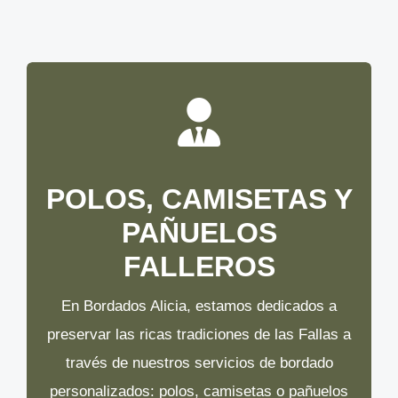
POLOS, CAMISETAS Y
PAÑUELOS
FALLEROS
En Bordados Alicia, estamos dedicados a
preservar las ricas tradiciones de las Fallas a
través de nuestros servicios de bordado
personalizados: polos, camisetas o pañuelos