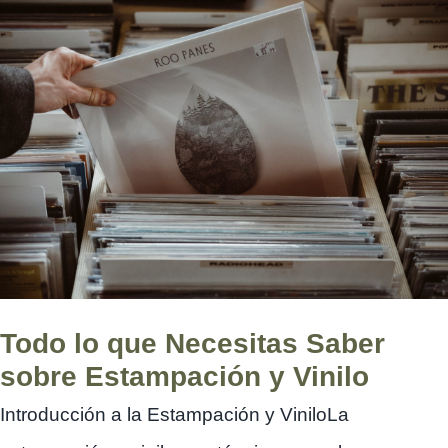
Todo lo que Necesitas Saber
sobre Estampación y Vinilo
Introducción a la Estampación y ViniloLa