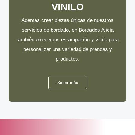
VINILO
Además crear piezas únicas de nuestros
servicios de bordado, en Bordados Alicia
también ofrecemos estampación y vinilo para
personalizar una variedad de prendas y
productos.
Saber más