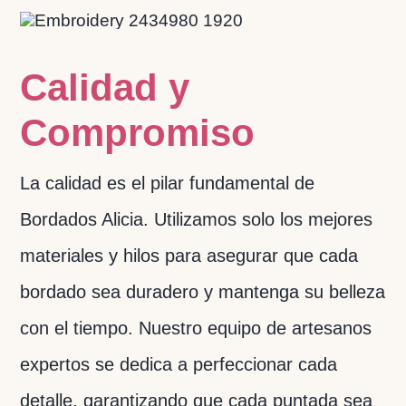
Calidad y
Compromiso
La calidad es el pilar fundamental de
Bordados Alicia. Utilizamos solo los mejores
materiales y hilos para asegurar que cada
bordado sea duradero y mantenga su belleza
con el tiempo. Nuestro equipo de artesanos
expertos se dedica a perfeccionar cada
detalle, garantizando que cada puntada sea