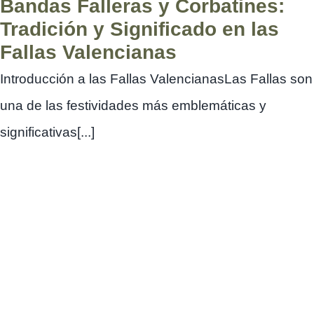
Bandas Falleras y Corbatines:
Tradición y Significado en las
Fallas Valencianas
Introducción a las Fallas ValencianasLas Fallas son
una de las festividades más emblemáticas y
significativas[...]