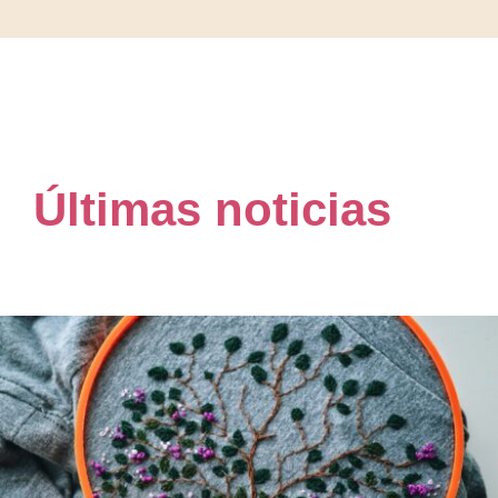
Últimas noticias