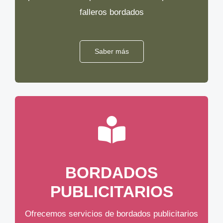
falleros bordados
Saber más
BORDADOS
PUBLICITARIOS
Ofrecemos servicios de bordados publicitarios